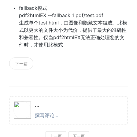
fallback模式
pdf2htmlEX --fallback 1 pdf/test.pdf
生成单个test.html，由图像和隐藏文本组成。此模
式以更大的文件大小为代价，提供了最大的准确性
和兼容性。仅当pdf2htmlEX无法正确处理您的文
件时，才使用此模式
下一篇