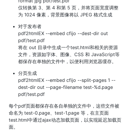
format jpg pdf/test.pdf
仅转换第 3、第 4 和第 5 页，并将页面宽度调整
为 1024 像素，背景图像将以 JPEG 格式生成
对于发布者
pdf2htmlEX --embed cfijo --dest-dir out
pdf/test.pdf
将在 out 目录中生成一个test.html和相关的资源
文件，资源如字体、图像、CSS 和 JavaScript等
都保存在单独的文件中，以便利用浏览器缓存。
分页生成
pdf2htmlEX --embed cfijo --split-pages 1 --
dest-dir out --page-filename test-%d.page
pdf/test.pdf
每个pdf页面都保存在各自单独的文件中，这些文件被
命名为 test-0.page、test-1.page 等，在主页面
test.html中通过ajax动态加载页面，以实现延迟加载页
面。