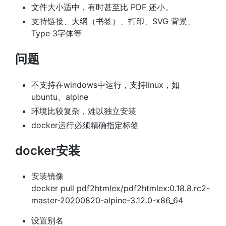
文件大小适中，有时甚至比 PDF 还小。
支持链接、大纲（书签）、打印、SVG 背景、
Type 3字体等
问题
不支持在windows中运行，支持linux，如
ubuntu、alpine
环境比较复杂，难以独立安装
docker运行必须精确指定标签
docker安装
安装镜像
docker pull pdf2htmlex/pdf2htmlex:0.18.8.rc2-
master-20200820-alpine-3.12.0-x86_64
设置别名