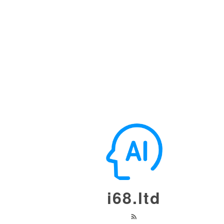
i68.ltd