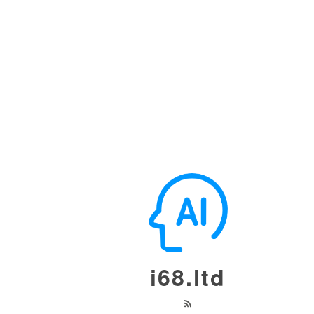
i68.ltd